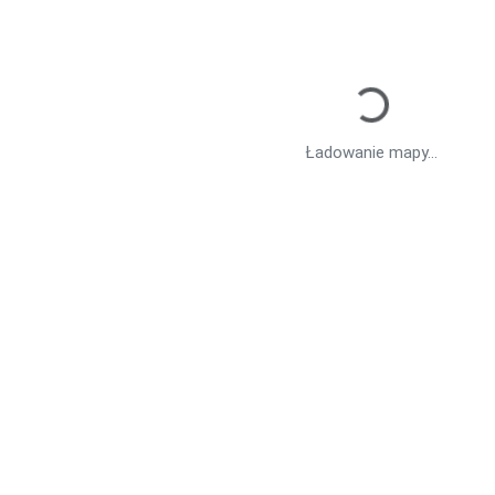
Ładowanie mapy...