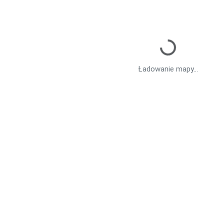
Ładowanie mapy...