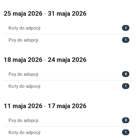
25 maja 2026
-
31 maja 2026
Koty do adpocji
2
Psy do adopcji
1
18 maja 2026
-
24 maja 2026
Psy do adopcji
8
Koty do adpocji
1
11 maja 2026
-
17 maja 2026
Psy do adopcji
8
Koty do adpocji
1