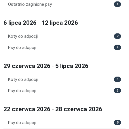
Ostatnio zaginione psy
1
6 lipca 2026
-
12 lipca 2026
Koty do adpocji
7
Psy do adopcji
2
29 czerwca 2026
-
5 lipca 2026
Koty do adpocji
3
Psy do adopcji
2
22 czerwca 2026
-
28 czerwca 2026
Psy do adopcji
5