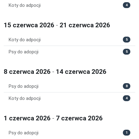
Koty do adpocji
4
15 czerwca 2026
-
21 czerwca 2026
Koty do adpocji
5
Psy do adopcji
5
8 czerwca 2026
-
14 czerwca 2026
Psy do adopcji
8
Koty do adpocji
4
1 czerwca 2026
-
7 czerwca 2026
Psy do adopcji
1