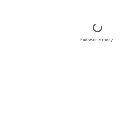
Ładowanie mapy...